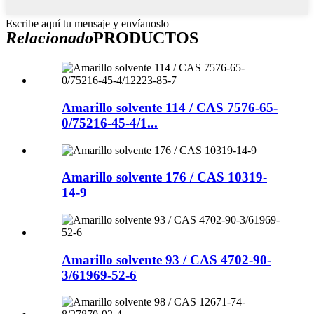
Escribe aquí tu mensaje y envíanoslo
Relacionado
PRODUCTOS
Amarillo solvente 114 / CAS 7576-65-
0/75216-45-4/1...
Amarillo solvente 176 / CAS 10319-
14-9
Amarillo solvente 93 / CAS 4702-90-
3/61969-52-6