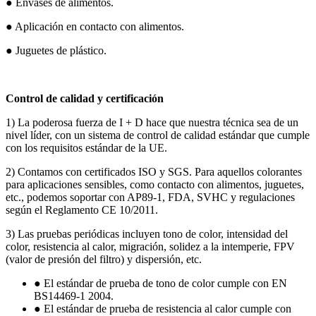
● Envases de alimentos.
● Aplicación en contacto con alimentos.
● Juguetes de plástico.
Control de calidad y certificación
1) La poderosa fuerza de I + D hace que nuestra técnica sea de un
nivel líder, con un sistema de control de calidad estándar que cumple
con los requisitos estándar de la UE.
2) Contamos con certificados ISO y SGS. Para aquellos colorantes
para aplicaciones sensibles, como contacto con alimentos, juguetes,
etc., podemos soportar con AP89-1, FDA, SVHC y regulaciones
según el Reglamento CE 10/2011.
3) Las pruebas periódicas incluyen tono de color, intensidad del
color, resistencia al calor, migración, solidez a la intemperie, FPV
(valor de presión del filtro) y dispersión, etc.
● El estándar de prueba de tono de color cumple con EN
BS14469-1 2004.
● El estándar de prueba de resistencia al calor cumple con