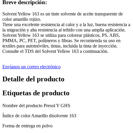
Breve descripción:
Solvent Yellow 163 es un tinte solvente de aceite transparente de
color amarillo rojizo.
Tiene una excelente resistencia al calor y a la luz, buena resistencia a
la migración y alta resistencia al teñido con una amplia aplicación.
Solvent Yellow 163 se utiliza para colorear plásticos, PS, ABS,
PMMA, PC, PET, polímeros y fibras. Se recomienda su uso en
textiles para automóviles, tintas, incluida la tinta de inyección.
Consulte el TDS del Solvent Yellow 163 a continuación.
Envíanos un correo electrónico
Detalle del producto
Etiquetas de producto
Nombre del producto Presol Y GHS
Índice de color Amarillo disolvente 163
Forma de entrega en polvo