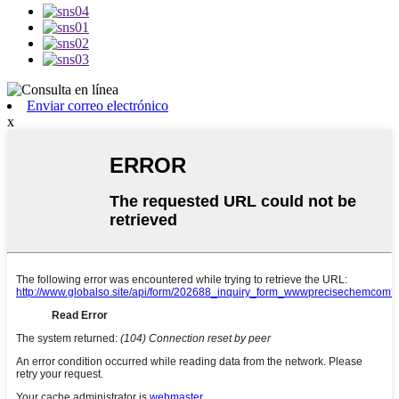
Enviar correo electrónico
x