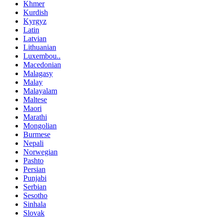
Khmer
Kurdish
Kyrgyz
Latin
Latvian
Lithuanian
Luxembou..
Macedonian
Malagasy
Malay
Malayalam
Maltese
Maori
Marathi
Mongolian
Burmese
Nepali
Norwegian
Pashto
Persian
Punjabi
Serbian
Sesotho
Sinhala
Slovak