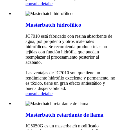
consulta
detalle
Masterbatch hidrofílico
JC7010 está fabricado con resina absorbente de
agua, polipropileno y otros materiales
hidrofílicos. Se recomienda producir telas no
tejidas con función hidrófila que puedan
reemplazar el procesamiento posterior al
acabado.
Las ventajas de JC7010 son que tiene un
rendimiento hidrófilo excelente y permanente, no
es tóxico, tiene un gran efecto antiestático y
buena dispersabilidad.
consulta
detalle
Masterbatch retardante de llama
JC5050G es un masterbatch modificado