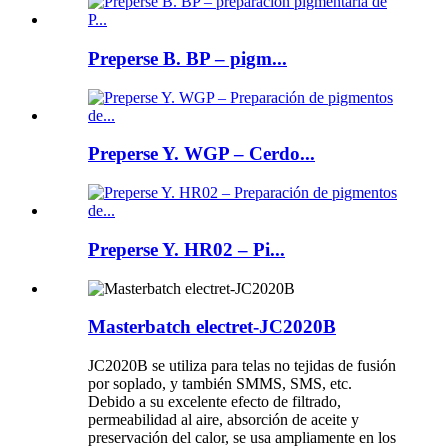
Preperse B. BP – pigm...
Preperse Y. WGP – Cerdo...
Preperse Y. HR02 – Pi...
Masterbatch electret-JC2020B
JC2020B se utiliza para telas no tejidas de fusión
por soplado, y también SMMS, SMS, etc.
Debido a su excelente efecto de filtrado,
permeabilidad al aire, absorción de aceite y
preservación del calor, se usa ampliamente en los