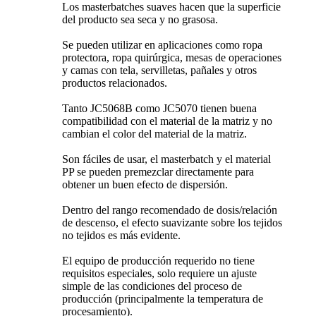
Los masterbatches suaves hacen que la superficie
del producto sea seca y no grasosa.
Se pueden utilizar en aplicaciones como ropa
protectora, ropa quirúrgica, mesas de operaciones
y camas con tela, servilletas, pañales y otros
productos relacionados.
Tanto JC5068B como JC5070 tienen buena
compatibilidad con el material de la matriz y no
cambian el color del material de la matriz.
Son fáciles de usar, el masterbatch y el material
PP se pueden premezclar directamente para
obtener un buen efecto de dispersión.
Dentro del rango recomendado de dosis/relación
de descenso, el efecto suavizante sobre los tejidos
no tejidos es más evidente.
El equipo de producción requerido no tiene
requisitos especiales, solo requiere un ajuste
simple de las condiciones del proceso de
producción (principalmente la temperatura de
procesamiento).