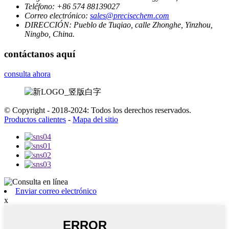
Teléfono:
+86 574 88139027
Correo electrónico:
sales@precisechem.com
DIRECCIÓN:
Pueblo de Tuqiao, calle Zhonghe, Yinzhou,
Ningbo, China.
contáctanos aquí
consulta ahora
© Copyright - 2018-2024: Todos los derechos reservados.
Productos calientes
-
Mapa del sitio
Enviar correo electrónico
x