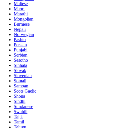
Maltese
Maori
Marathi
Mongolian
Burmese
Nepali
Norwegian
Pashto
Persian
Punjabi
Serbian
Sesotho
Sinhala
Slovak
Slovenian
Somali
Samoan
Scots Gaelic
Shona
Sindhi
Sundanese
Swahili
Tajik
Tamil
Telugu