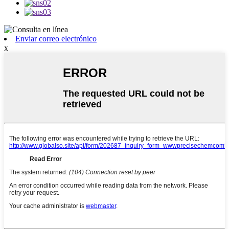
Enviar correo electrónico
x