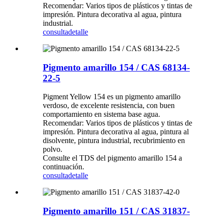
Recomendar: Varios tipos de plásticos y tintas de
impresión. Pintura decorativa al agua, pintura
industrial.
consulta
detalle
Pigmento amarillo 154 / CAS 68134-
22-5
Pigment Yellow 154 es un pigmento amarillo
verdoso, de excelente resistencia, con buen
comportamiento en sistema base agua.
Recomendar: Varios tipos de plásticos y tintas de
impresión. Pintura decorativa al agua, pintura al
disolvente, pintura industrial, recubrimiento en
polvo.
Consulte el TDS del pigmento amarillo 154 a
continuación.
consulta
detalle
Pigmento amarillo 151 / CAS 31837-