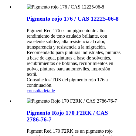
Pigmento rojo 176 / CAS 12225-06-8
Pigment Red 176 es un pigmento de alto
rendimiento de tono azulado brillante, con
excelente solidez, alta resistencia al calor,
transparencia y resistencia a la migración.
Recomendado para pinturas industriales, pinturas
a base de agua, pinturas a base de solventes,
recubrimientos de bobinas, recubrimientos en
polvo, pinturas para automóviles, impresión
textil.
Consulte los TDS del pigmento rojo 176 a
continuación.
consulta
detalle
Pigmento Rojo 170 F2RK / CAS
2786-76-7
Pigment Red 170 F2RK es un pigmento rojo