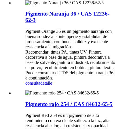
Pigmento Naranja 36 / CAS 12236-
62-3
Pigment Orange 36 es un pigmento naranja con
buena solidez a la intemperie y estabilidad de
procesamiento, con buena solidez y excelente
resistencia a la migración.
Recomendar: tintas PA, tintas UV. Pintura
decorativa a base de agua, pintura decorativa a
base de solvente, pintura industrial, recubrimiento
en polvo, recubrimiento en bobina, pintura textil.
Puede consultar el TDS del pigmento naranja 36
a continuación.
consulta
detalle
Pigmento rojo 254 / CAS 84632-65-5
Pigment Red 254 es un pigmento de alto
rendimiento con excelente solidez a la luz, alta
resistencia al calor, alta resistencia y opacidad