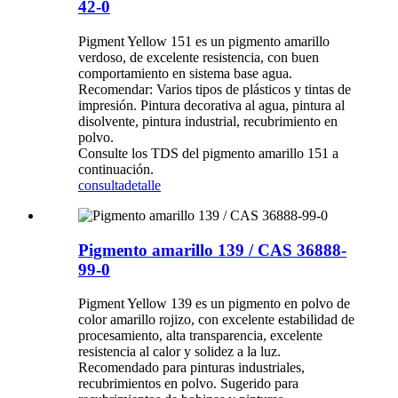
42-0
Pigment Yellow 151 es un pigmento amarillo
verdoso, de excelente resistencia, con buen
comportamiento en sistema base agua.
Recomendar: Varios tipos de plásticos y tintas de
impresión. Pintura decorativa al agua, pintura al
disolvente, pintura industrial, recubrimiento en
polvo.
Consulte los TDS del pigmento amarillo 151 a
continuación.
consulta
detalle
Pigmento amarillo 139 / CAS 36888-
99-0
Pigment Yellow 139 es un pigmento en polvo de
color amarillo rojizo, con excelente estabilidad de
procesamiento, alta transparencia, excelente
resistencia al calor y solidez a la luz.
Recomendado para pinturas industriales,
recubrimientos en polvo. Sugerido para