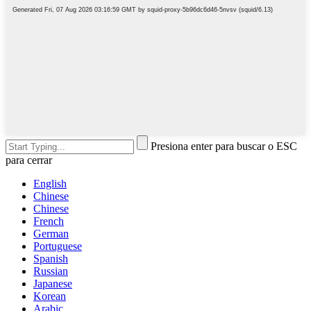
Presiona enter para buscar o ESC
para cerrar
English
Chinese
Chinese
French
German
Portuguese
Spanish
Russian
Japanese
Korean
Arabic