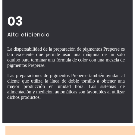
03
Alta eficiencia
La dispersabilidad de la preparación de pigmentos Preperse es
tan excelente que permite usar una máquina de un solo
equipo para terminar una fórmula de color con una mezcla de
pigmentos Preperse.
Las preparaciones de pigmentos Preperse también ayudan al
cliente que utiliza la línea de doble tornillo a obtener una
mayor producción en unidad hora. Los sistemas de
alimentación y medición automáticas son favorables al utilizar
dichos productos.