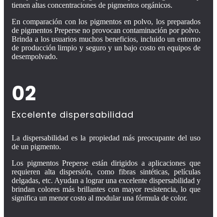
tienen altas concentraciones de pigmentos orgánicos.
En comparación con los pigmentos en polvo, los preparados
de pigmentos Preperse no provocan contaminación por polvo.
Brinda a los usuarios muchos beneficios, incluido un entorno
de producción limpio y seguro y un bajo costo en equipos de
desempolvado.
02
Excelente dispersabilidad
La dispersabilidad es la propiedad más preocupante del uso
de un pigmento.
Los pigmentos Preperse están dirigidos a aplicaciones que
requieren alta dispersión, como fibras sintéticas, películas
delgadas, etc. Ayudan a lograr una excelente dispersabilidad y
brindan colores más brillantes con mayor resistencia, lo que
significa un menor costo al modular una fórmula de color.