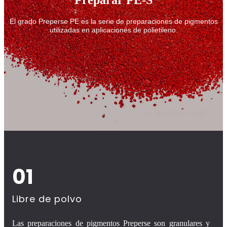
Preparar PE-S
El grado Preperse PE es la serie de preparaciones de pigmentos
utilizadas en aplicaciones de polietileno.
01
Libre de polvo
Las preparaciones de pigmentos Preperse son granulares y