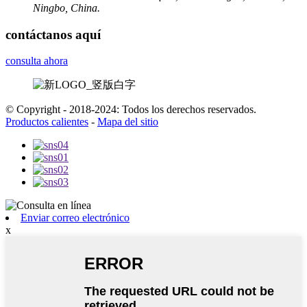
Ningbo, China.
contáctanos aquí
consulta ahora
© Copyright - 2018-2024: Todos los derechos reservados.
Productos calientes
-
Mapa del sitio
Enviar correo electrónico
x