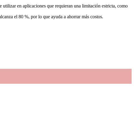
utilizar en aplicaciones que requieran una limitación estricta, como
lcanza el 80 %, por lo que ayuda a ahorrar más costos.