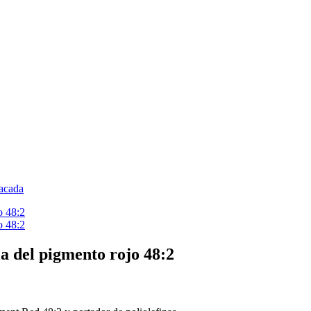
a del pigmento rojo 48:2