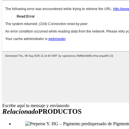
Escribe aquí tu mensaje y envíanoslo
Relacionado
PRODUCTOS