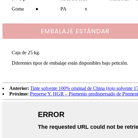
Goma
●
PA
x
EMBALAJE ESTÁNDAR
Caja de 25 kg.
Diferentes tipos de embalaje están disponibles bajo petición.
Anterior:
Tinte solvente 100% original de China (rojo solvente 
Próximo:
Preperse Y. HGR – Pigmento predispersado de Pigmen