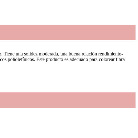
. Tiene una solidez moderada, una buena relación rendimiento-
icos poliolefínicos. Este producto es adecuado para colorear fibra