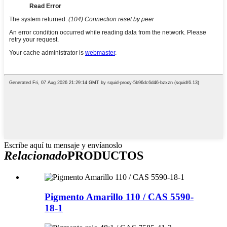
Escribe aquí tu mensaje y envíanoslo
Relacionado
PRODUCTOS
Pigmento Amarillo 110 / CAS 5590-
18-1