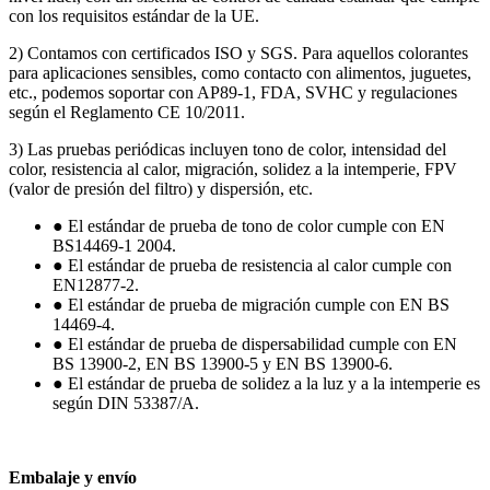
con los requisitos estándar de la UE.
2) Contamos con certificados ISO y SGS. Para aquellos colorantes
para aplicaciones sensibles, como contacto con alimentos, juguetes,
etc., podemos soportar con AP89-1, FDA, SVHC y regulaciones
según el Reglamento CE 10/2011.
3) Las pruebas periódicas incluyen tono de color, intensidad del
color, resistencia al calor, migración, solidez a la intemperie, FPV
(valor de presión del filtro) y dispersión, etc.
● El estándar de prueba de tono de color cumple con EN
BS14469-1 2004.
● El estándar de prueba de resistencia al calor cumple con
EN12877-2.
● El estándar de prueba de migración cumple con EN BS
14469-4.
● El estándar de prueba de dispersabilidad cumple con EN
BS 13900-2, EN BS 13900-5 y EN BS 13900-6.
● El estándar de prueba de solidez a la luz y a la intemperie es
según DIN 53387/A.
Embalaje y envío