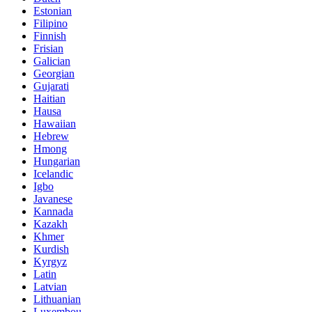
Estonian
Filipino
Finnish
Frisian
Galician
Georgian
Gujarati
Haitian
Hausa
Hawaiian
Hebrew
Hmong
Hungarian
Icelandic
Igbo
Javanese
Kannada
Kazakh
Khmer
Kurdish
Kyrgyz
Latin
Latvian
Lithuanian
Luxembou..