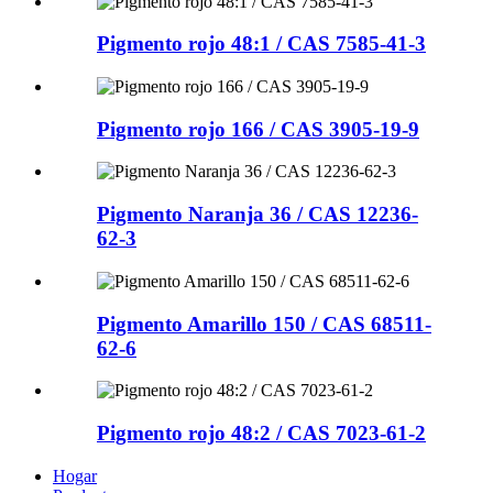
Pigmento rojo 48:1 / CAS 7585-41-3
Pigmento rojo 166 / CAS 3905-19-9
Pigmento Naranja 36 / CAS 12236-
62-3
Pigmento Amarillo 150 / CAS 68511-
62-6
Pigmento rojo 48:2 / CAS 7023-61-2
Hogar