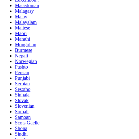
Macedonian
Malagasy
Malay
Malayalam
Maltese
Maori
Marathi
Mongolian
Burmese
Nepali
Norwegian
Pashto
Persian
Punjabi
Serbian
Sesotho
Sinhala
Slovak
Slovenian
Somali
Samoan
Scots Gaelic
Shona
Sindhi