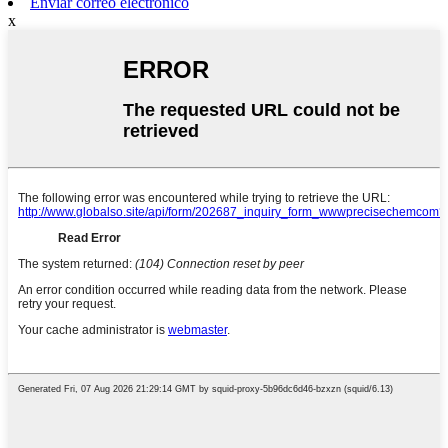
Enviar correo electrónico
x