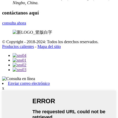
Ningbo, China.
contáctanos aquí
consulta ahora
© Copyright - 2018-2024: Todos los derechos reservados.
Productos calientes
-
Mapa del sitio
Enviar correo electrónico
x