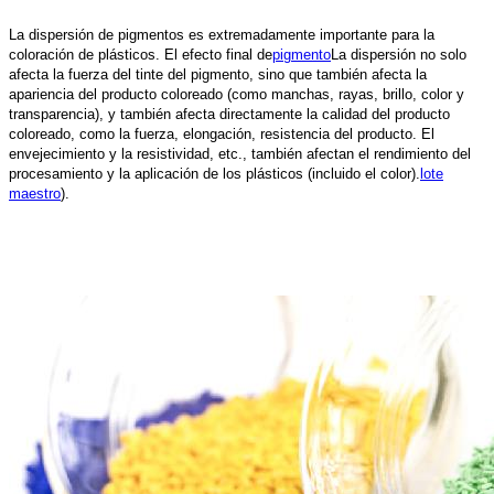
La dispersión de pigmentos es extremadamente importante para la
coloración de plásticos. El efecto final de
pigmento
La dispersión no solo
afecta la fuerza del tinte del pigmento, sino que también afecta la
apariencia del producto coloreado (como manchas, rayas, brillo, color y
transparencia), y también afecta directamente la calidad del producto
coloreado, como la fuerza, elongación, resistencia del producto. El
envejecimiento y la resistividad, etc., también afectan el rendimiento del
procesamiento y la aplicación de los plásticos (incluido el color).
lote
maestro
).