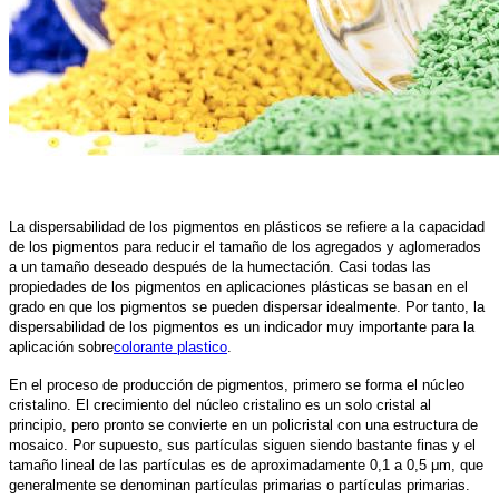
La dispersabilidad de los pigmentos en plásticos se refiere a la capacidad
de los pigmentos para reducir el tamaño de los agregados y aglomerados
a un tamaño deseado después de la humectación. Casi todas las
propiedades de los pigmentos en aplicaciones plásticas se basan en el
grado en que los pigmentos se pueden dispersar idealmente. Por tanto, la
dispersabilidad de los pigmentos es un indicador muy importante para la
aplicación sobre
colorante plastico
.
En el proceso de producción de pigmentos, primero se forma el núcleo
cristalino. El crecimiento del núcleo cristalino es un solo cristal al
principio, pero pronto se convierte en un policristal con una estructura de
mosaico. Por supuesto, sus partículas siguen siendo bastante finas y el
tamaño lineal de las partículas es de aproximadamente 0,1 a 0,5 μm, que
generalmente se denominan partículas primarias o partículas primarias.