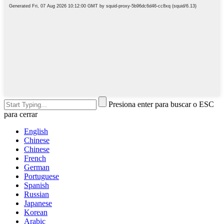
Presiona enter para buscar o ESC
para cerrar
English
Chinese
Chinese
French
German
Portuguese
Spanish
Russian
Japanese
Korean
Arabic