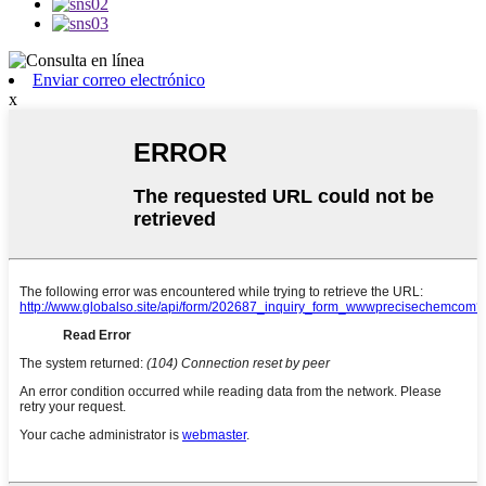
Enviar correo electrónico
x