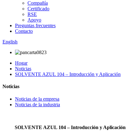
Compañía
Certificado
RSE
Apoyo
Preguntas frecuentes
Contacto
English
Hogar
Noticias
SOLVENTE AZUL 104 – Introducción y Aplicación
Noticias
Noticias de la empresa
Noticias de la industria
SOLVENTE AZUL 104 – Introducción y Aplicación