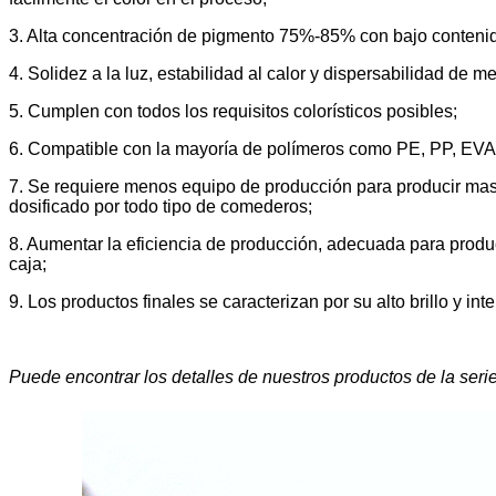
3. Alta concentración de pigmento 75%-85% con bajo contenido
4. Solidez a la luz, estabilidad al calor y dispersabilidad de me
5. Cumplen con todos los requisitos colorísticos posibles;
6. Compatible con la mayoría de polímeros como PE, PP, EV
7. Se requiere menos equipo de producción para producir mast
dosificado por todo tipo de comederos;
8. Aumentar la eficiencia de producción, adecuada para produc
caja;
9. Los productos finales se caracterizan por su alto brillo y int
Puede encontrar los detalles de nuestros productos de la ser