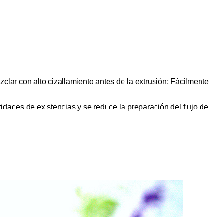
lar con alto cizallamiento antes de la extrusión; Fácilmente
dades de existencias y se reduce la preparación del flujo de