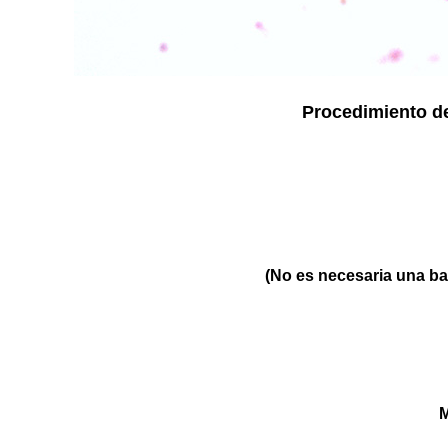
Procedimiento de
(No es necesaria una ba
M