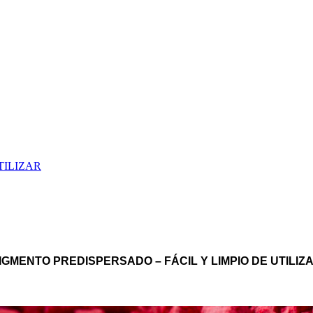
TILIZAR
IGMENTO PREDISPERSADO – FÁCIL Y LIMPIO DE UTILIZ