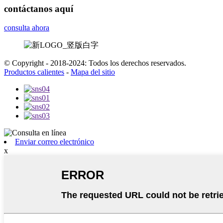
contáctanos aquí
consulta ahora
© Copyright - 2018-2024: Todos los derechos reservados.
Productos calientes
-
Mapa del sitio
Enviar correo electrónico
x