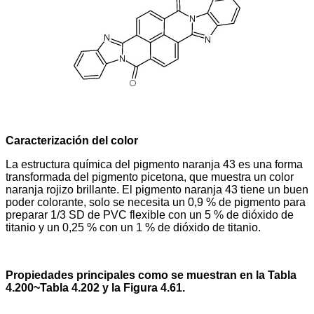
Caracterización del color
La estructura química del pigmento naranja 43 es una forma
transformada del pigmento picetona, que muestra un color
naranja rojizo brillante. El pigmento naranja 43 tiene un buen
poder colorante, solo se necesita un 0,9 % de pigmento para
preparar 1/3 SD de PVC flexible con un 5 % de dióxido de
titanio y un 0,25 % con un 1 % de dióxido de titanio.
Propiedades principales como se muestran en la Tabla
4.200~Tabla 4.202 y la Figura 4.61.