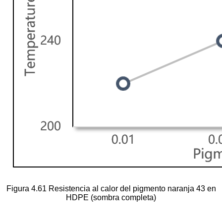
Figura 4.61 Resistencia al calor del pigmento naranja 43 en
HDPE (sombra completa)