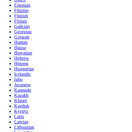
Estonian
Filipino
Finnish
Frisian
Galician
Georgian
Gujarati
Haitian
Hausa
Hawaiian
Hebrew
Hmong
Hungarian
Icelandic
Igbo
Javanese
Kannada
Kazakh
Khmer
Kurdish
Kyrgyz
Latin
Latvian
Lithuanian