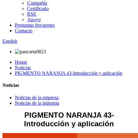
Compañía
Certificado
RSE
Apoyo
Preguntas frecuentes
Contacto
English
Hogar
Noticias
PIGMENTO NARANJA 43-Introducción y aplicación
Noticias
Noticias de la empresa
Noticias de la industria
PIGMENTO NARANJA 43-
Introducción y aplicación