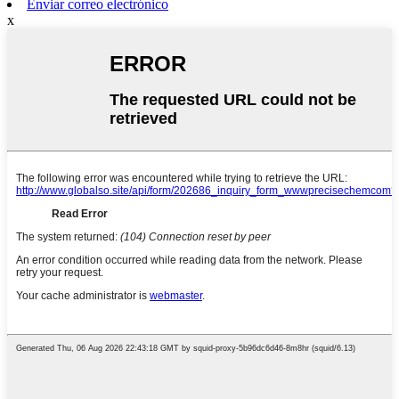
Enviar correo electrónico
x