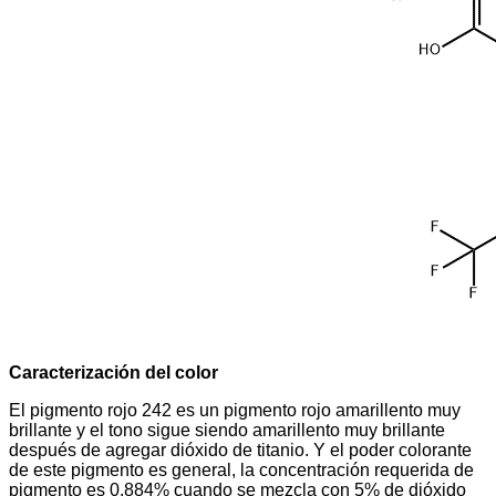
Caracterización del color
El pigmento rojo 242 es un pigmento rojo amarillento muy
brillante y el tono sigue siendo amarillento muy brillante
después de agregar dióxido de titanio. Y el poder colorante
de este pigmento es general, la concentración requerida de
pigmento es 0,884% cuando se mezcla con 5% de dióxido