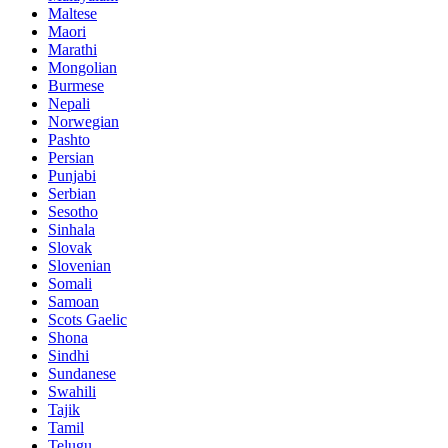
Maltese
Maori
Marathi
Mongolian
Burmese
Nepali
Norwegian
Pashto
Persian
Punjabi
Serbian
Sesotho
Sinhala
Slovak
Slovenian
Somali
Samoan
Scots Gaelic
Shona
Sindhi
Sundanese
Swahili
Tajik
Tamil
Telugu