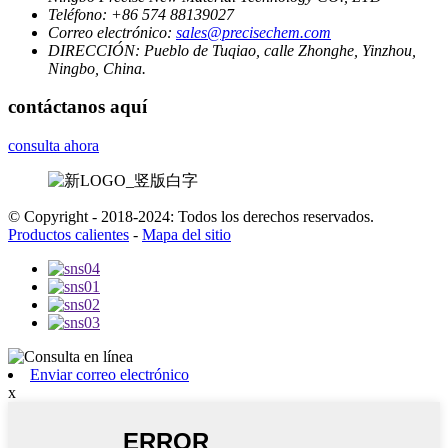
Teléfono:
+86 574 88139027
Correo electrónico:
sales@precisechem.com
DIRECCIÓN:
Pueblo de Tuqiao, calle Zhonghe, Yinzhou,
Ningbo, China.
contáctanos aquí
consulta ahora
© Copyright - 2018-2024: Todos los derechos reservados.
Productos calientes
-
Mapa del sitio
Enviar correo electrónico
x