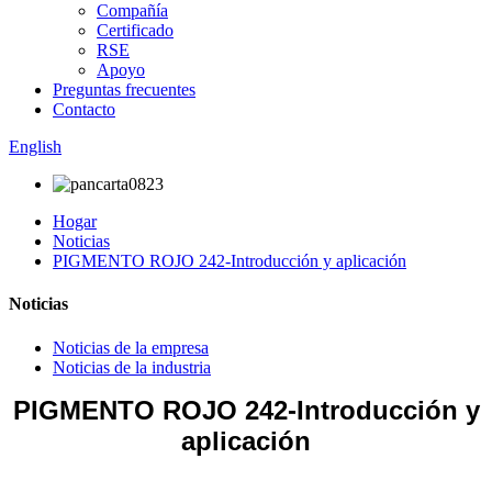
Compañía
Certificado
RSE
Apoyo
Preguntas frecuentes
Contacto
English
Hogar
Noticias
PIGMENTO ROJO 242-Introducción y aplicación
Noticias
Noticias de la empresa
Noticias de la industria
PIGMENTO ROJO 242-Introducción y
aplicación