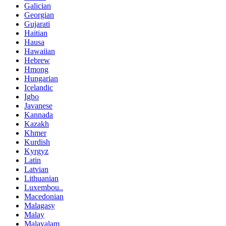
Galician
Georgian
Gujarati
Haitian
Hausa
Hawaiian
Hebrew
Hmong
Hungarian
Icelandic
Igbo
Javanese
Kannada
Kazakh
Khmer
Kurdish
Kyrgyz
Latin
Latvian
Lithuanian
Luxembou..
Macedonian
Malagasy
Malay
Malayalam