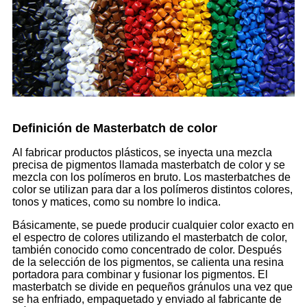
Definición de Masterbatch de color
Al fabricar productos plásticos, se inyecta una mezcla
precisa de pigmentos llamada masterbatch de color y se
mezcla con los polímeros en bruto. Los masterbatches de
color se utilizan para dar a los polímeros distintos colores,
tonos y matices, como su nombre lo indica.
Básicamente, se puede producir cualquier color exacto en
el espectro de colores utilizando el masterbatch de color,
también conocido como concentrado de color. Después
de la selección de los pigmentos, se calienta una resina
portadora para combinar y fusionar los pigmentos. El
masterbatch se divide en pequeños gránulos una vez que
se ha enfriado, empaquetado y enviado al fabricante de