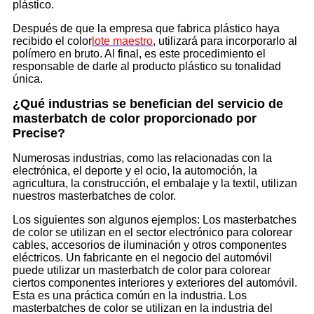
plástico.
Después de que la empresa que fabrica plástico haya
recibido el color
lote maestro
, utilizará para incorporarlo al
polímero en bruto. Al final, es este procedimiento el
responsable de darle al producto plástico su tonalidad
única.
¿Qué industrias se benefician del servicio de
masterbatch de color proporcionado por
Precise?
Numerosas industrias, como las relacionadas con la
electrónica, el deporte y el ocio, la automoción, la
agricultura, la construcción, el embalaje y la textil, utilizan
nuestros masterbatches de color.
Los siguientes son algunos ejemplos: Los masterbatches
de color se utilizan en el sector electrónico para colorear
cables, accesorios de iluminación y otros componentes
eléctricos. Un fabricante en el negocio del automóvil
puede utilizar un masterbatch de color para colorear
ciertos componentes interiores y exteriores del automóvil.
Esta es una práctica común en la industria. Los
masterbatches de color se utilizan en la industria del