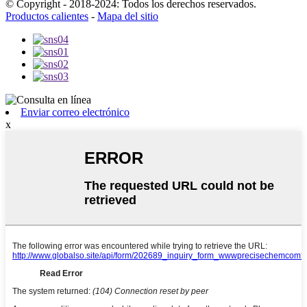
© Copyright - 2018-2024: Todos los derechos reservados.
Productos calientes
-
Mapa del sitio
Enviar correo electrónico
x