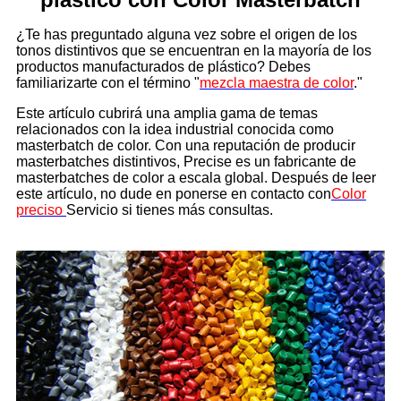
¿Te has preguntado alguna vez sobre el origen de los
tonos distintivos que se encuentran en la mayoría de los
productos manufacturados de plástico? Debes
familiarizarte con el término "
mezcla maestra de color
."
Este artículo cubrirá una amplia gama de temas
relacionados con la idea industrial conocida como
masterbatch de color. Con una reputación de producir
masterbatches distintivos, Precise es un fabricante de
masterbatches de color a escala global. Después de leer
este artículo, no dude en ponerse en contacto con
Color
preciso
Servicio si tienes más consultas.