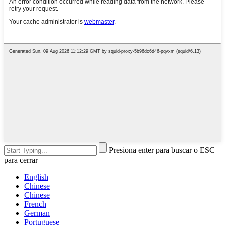
Presiona enter para buscar o ESC
para cerrar
English
Chinese
Chinese
French
German
Portuguese